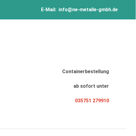
E-Mail:
info@ne-metalle-gmbh.de
Containerbestellung
ab sofort unter
035751 279910