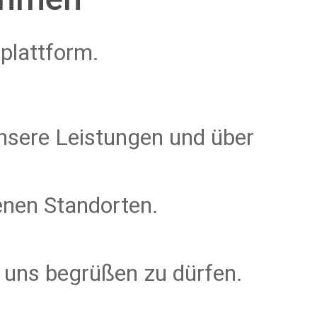
plattform.
nsere Leistungen und über
nen Standorten.
i uns begrüßen zu dürfen.