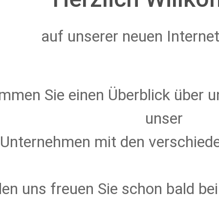
auf unserer neuen Internet
mmen Sie einen Überblick über u
unser
Unternehmen mit den verschiede
en uns freuen Sie schon bald be