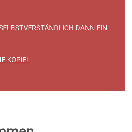
 SELBSTVERSTÄNDLICH DANN EIN
NE KOPIE!
ommen