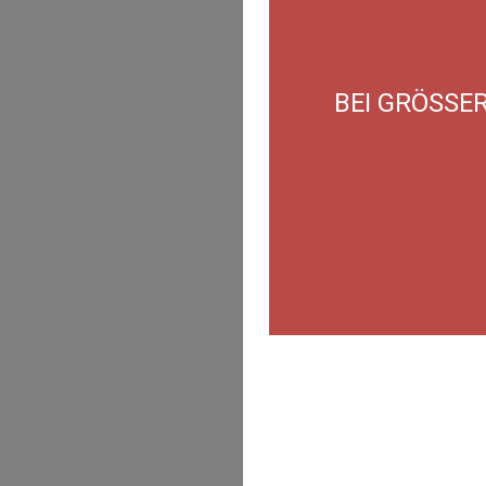
BEI GRÖSSE