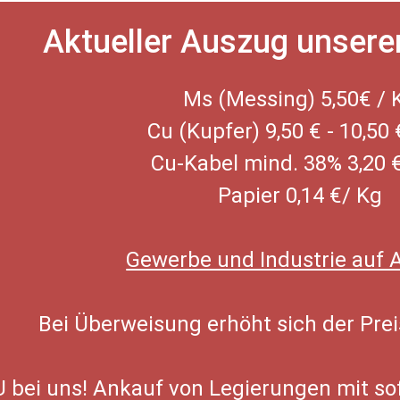
Aktueller Auszug unserer 
Ms (Messing) 5,50€ /
Cu (Kupfer) 9,50 € - 10,50 
Cu-Kabel mind. 38% 3,20 
Papier 0,14 €/ Kg
Gewerbe und Industrie auf 
Bei Überweisung erhöht sich der Prei
 bei uns! Ankauf von Legierungen mit so