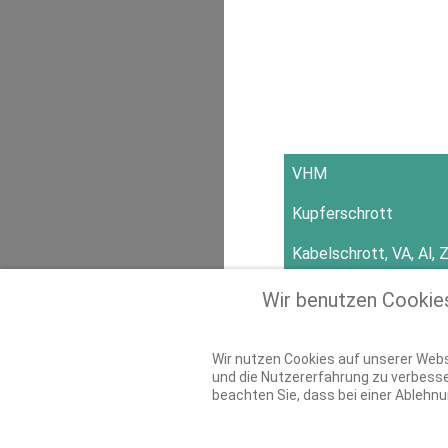
VHM
Kupferschrott
Kabelschrott, VA, Al,
Wir benutzen Cookie
Wir nutzen Cookies auf unserer Websi
und die Nutzererfahrung zu verbesse
beachten Sie, dass bei einer Ablehnu