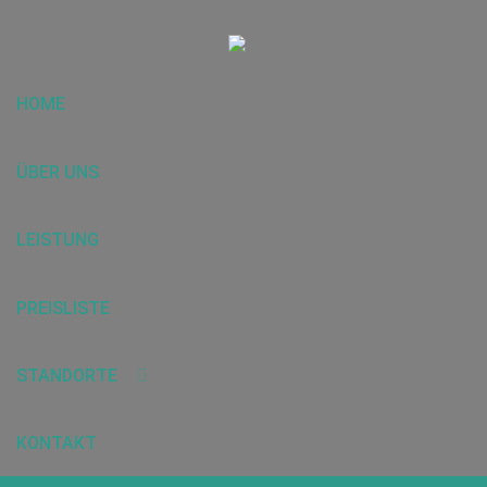
HOME
ÜBER UNS
LEISTUNG
PREISLISTE
STANDORTE
KONTAKT