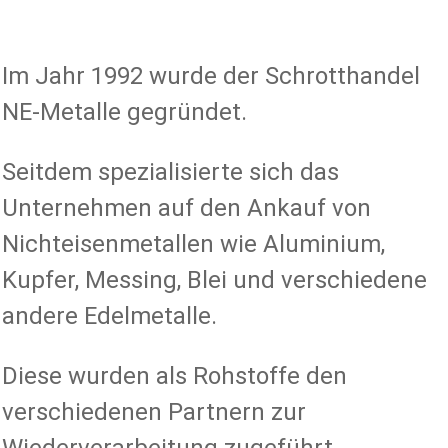
Im Jahr 1992 wurde der Schrotthandel
NE-Metalle gegründet.
Seitdem spezialisierte sich das
Unternehmen auf den Ankauf von
Nichteisenmetallen wie Aluminium,
Kupfer, Messing, Blei und verschiedene
andere Edelmetalle.
Diese wurden als Rohstoffe den
verschiedenen Partnern zur