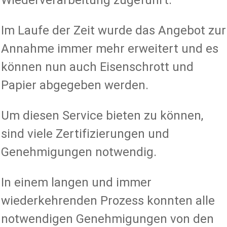
Wiederverarbeitung zugeführt.
Im Laufe der Zeit wurde das Angebot zur
Annahme immer mehr erweitert und es
können nun auch Eisenschrott und
Papier abgegeben werden.
Um diesen Service bieten zu können,
sind viele Zertifizierungen und
Genehmigungen notwendig.
In einem langen und immer
wiederkehrenden Prozess konnten alle
notwendigen Genehmigungen von den