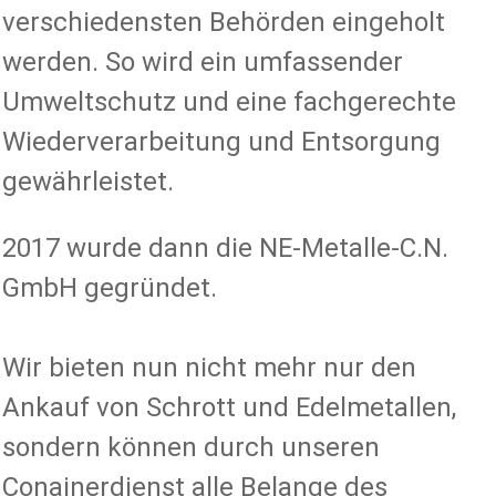
verschiedensten Behörden eingeholt
werden. So wird ein umfassender
Umweltschutz und eine fachgerechte
Wiederverarbeitung und Entsorgung
gewährleistet.
2017 wurde dann die NE-Metalle-C.N.
GmbH gegründet.
Wir bieten nun nicht mehr nur den
Ankauf von Schrott und Edelmetallen,
sondern können durch unseren
Conainerdienst alle Belange des