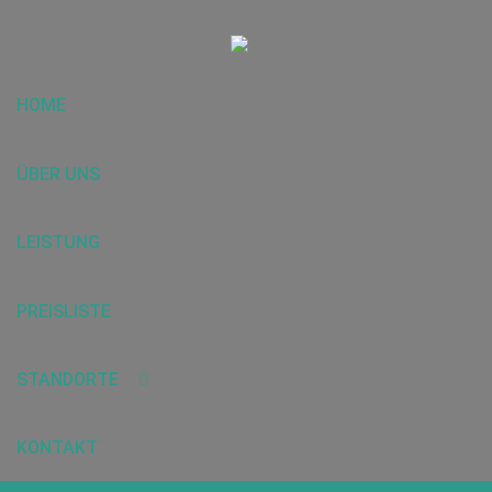
HOME
ÜBER UNS
LEISTUNG
PREISLISTE
STANDORTE
KONTAKT