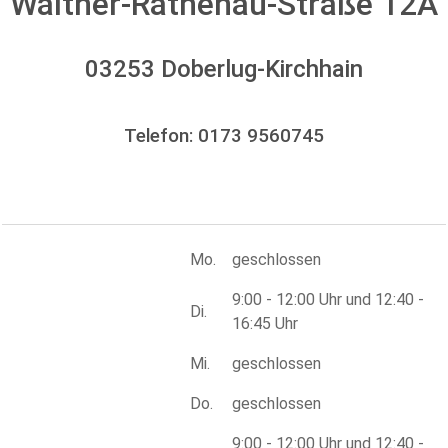
Walther-Rathenau-Straße 12A
03253 Doberlug-Kirchhain
Telefon: 0173 9560745
Mo.
geschlossen
9:00 - 12:00 Uhr und 12:40 -
Di.
16:45 Uhr
Mi.
geschlossen
Do.
geschlossen
9:00 - 12:00 Uhr und 12:40 -