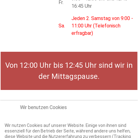
Fr.
16:45 Uhr
Jeden 2. Samstag von
9:00 -
Sa.
11:00 Uhr (Telefonisch
erfragbar)
Von 12:00 Uhr bis 12:45 Uhr sind wir in
der Mittagspause.
Wir benutzen Cookies
Wir nutzen Cookies auf unserer Website. Einige von ihnen sind
essenziell für den Betrieb der Seite, während andere uns helfen,
diese Website und die Nutzererfahrung zu verbessern (Tracking